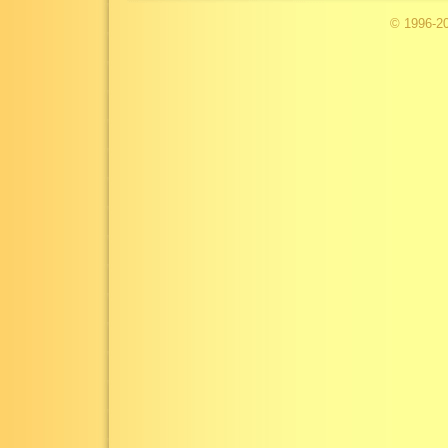
© 1996-2