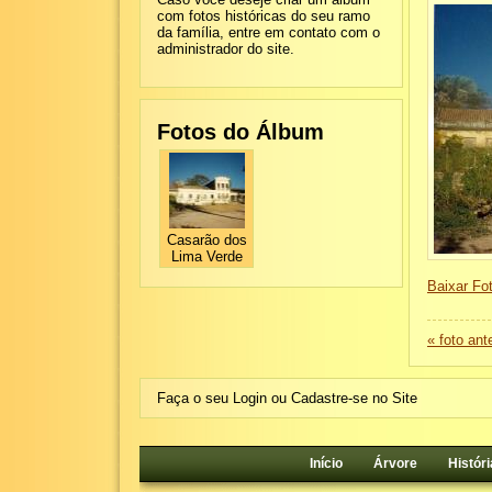
com fotos históricas do seu ramo
da família, entre em contato com o
administrador do site.
Fotos do Álbum
Casarão dos
Lima Verde
Baixar Fot
« foto ante
Faça o seu Login ou Cadastre-se no Site
Início
Árvore
Históri